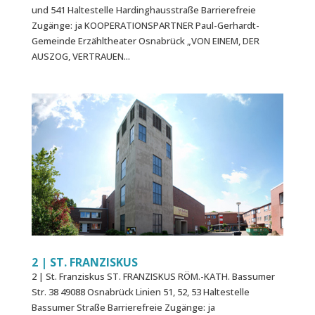
und 541 Haltestelle Hardinghausstraße Barrierefreie
Zugänge: ja KOOPERATIONSPARTNER Paul-Gerhardt-
Gemeinde Erzähltheater Osnabrück „VON EINEM, DER
AUSZOG, VERTRAUEN...
2 | ST. FRANZISKUS
2 | St. Franziskus ST. FRANZISKUS RÖM.-KATH. Bassumer
Str. 38 49088 Osnabrück Linien 51, 52, 53 Haltestelle
Bassumer Straße Barrierefreie Zugänge: ja