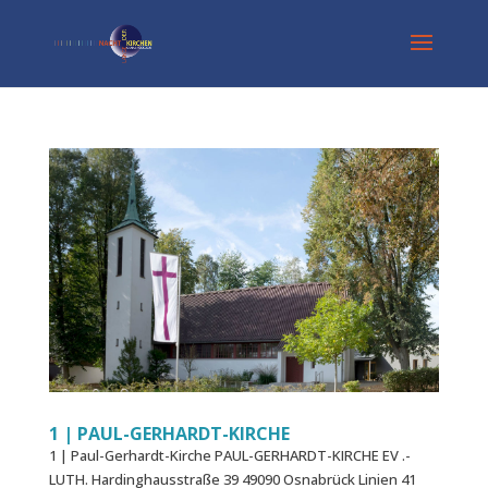
1 | PAUL-GERHARDT-KIRCHE
1 | Paul-Gerhardt-Kirche PAUL-GERHARDT-KIRCHE EV .-
LUTH. Hardinghausstraße 39 49090 Osnabrück Linien 41